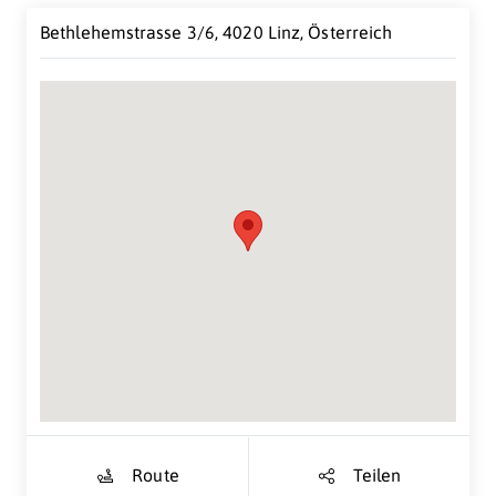
Bethlehemstrasse 3/6, 4020 Linz, Österreich
Suche Standort...
Route
Teilen