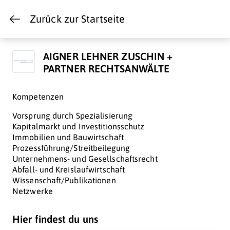
Zurück zur Startseite
AIGNER LEHNER ZUSCHIN +
PARTNER RECHTSANWÄLTE
Kompetenzen
Vorsprung durch Spezialisierung
Kapitalmarkt und Investitionsschutz
Immobilien und Bauwirtschaft
Prozessführung/Streitbeilegung
Unternehmens- und Gesellschaftsrecht
Abfall- und Kreislaufwirtschaft
Wissenschaft/Publikationen
Netzwerke
Hier findest du uns