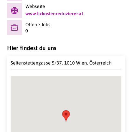
Webseite
www.fixkostenreduzierer.at
Offene Jobs
0
Hier findest du uns
Seitenstettengasse 5/37, 1010 Wien, Österreich