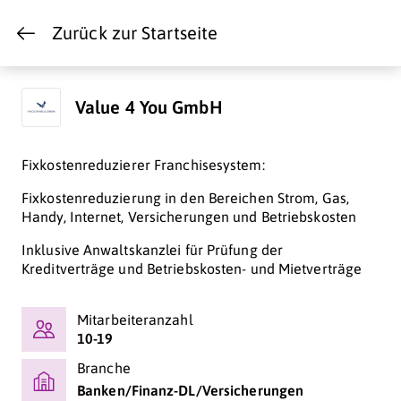
Zurück zur Startseite
Value 4 You GmbH
Fixkostenreduzierer Franchisesystem:
Fixkostenreduzierung in den Bereichen Strom, Gas,
Handy, Internet, Versicherungen und Betriebskosten
Inklusive Anwaltskanzlei für Prüfung der
Kreditverträge und Betriebskosten- und Mietverträge
Mitarbeiteranzahl
10-19
Branche
Banken/Finanz-DL/Versicherungen