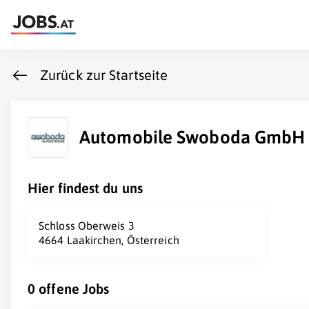
Zurück zur Startseite
Automobile Swoboda GmbH
Hier findest du uns
Schloss Oberweis 3
4664 Laakirchen, Österreich
0 offene Jobs