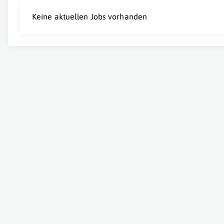
Keine aktuellen Jobs vorhanden