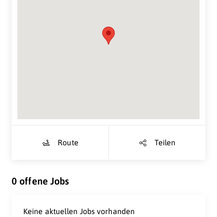
Suche Standort...
Route
Teilen
0 offene Jobs
Keine aktuellen Jobs vorhanden