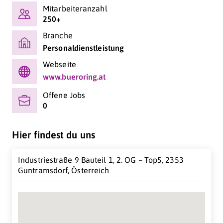
Mitarbeiteranzahl
250+
Branche
Personaldienstleistung
Webseite
www.bueroring.at
Offene Jobs
0
Hier findest du uns
Industriestraße 9 Bauteil 1, 2. OG – Top5, 2353
Guntramsdorf, Österreich