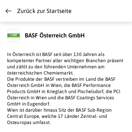
Zurück zur Startseite
BASF Österreich GmbH
In Österreich ist BASF seit über 130 Jahren als
kompetenter Partner aller wichtigen Branchen präsent
und zählt zu den führenden Unternehmen am
österreichischen Chemiemarkt.
Die Produkte der BASF vertreiben im Land die BASF
Österreich GmbH in Wien, die BASF Performance
Products GmbH in Krieglach und Pischelsdorf, die PCI
Österreich in Wien und die BASF Coatings Services
GmbH in Eugendorf.
Wien ist darüber hinaus Sitz der BASF Sub-Region
Central Europe, welche 17 Länder Zentral- und
Osteuropas umfasst.