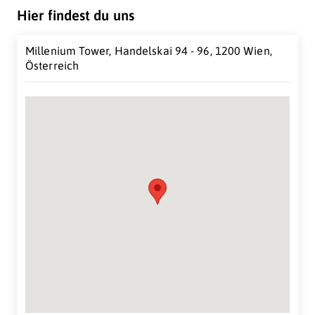
Hier findest du uns
Millenium Tower, Handelskai 94 - 96, 1200 Wien,
Österreich
Suche Standort...