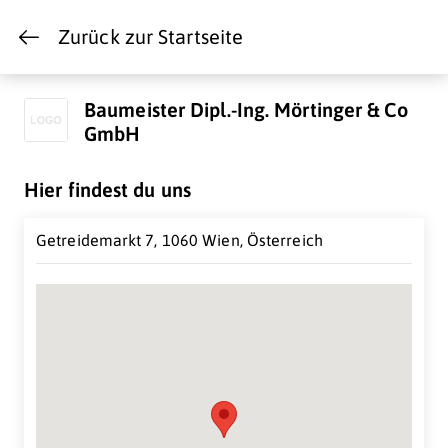
Zurück zur Startseite
Baumeister Dipl.-Ing. Mörtinger & Co
GmbH
Hier findest du uns
Getreidemarkt 7, 1060 Wien, Österreich