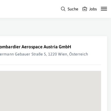
Suche
Jobs
ombardier Aerospace Austria GmbH
ermann Gebauer Straße 5, 1220 Wien, Österreich