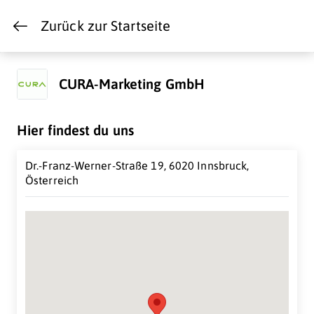
Zurück zur Startseite
CURA-Marketing GmbH
Hier findest du uns
Dr.-Franz-Werner-Straße 19, 6020 Innsbruck,
Österreich