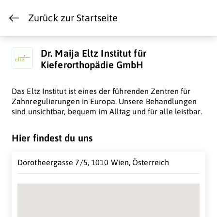
Zurück zur Startseite
Dr. Maija Eltz Institut für
Kieferorthopädie GmbH
Das Eltz Institut ist eines der führenden Zentren für
Zahnregulierungen in Europa. Unsere Behandlungen
sind unsichtbar, bequem im Alltag und für alle leistbar.
Hier findest du uns
Dorotheergasse 7/5, 1010 Wien, Österreich