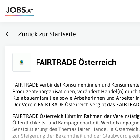
Zurück zur Startseite
FAIRTRADE Österreich
FAIRTRADE verbindet Konsumentinnen und Konsumente
Produzentenorganisationen, verändert Handel(n) durch 
Kleinbauernfamilien sowie Arbeiterinnen und Arbeiter i
Der Verein FAIRTRADE Österreich vergibt das FAIRTRAD
FAIRTRADE Österreich führt im Rahmen der Vereinstätigke
Öffentlichkeits- und Kampagnenarbeit, Werbekampagn
Sensibilisierung des Themas fairer Handel in Österreich
zur Steigerung der Bekanntheit und der Glaubwürdigkeit 