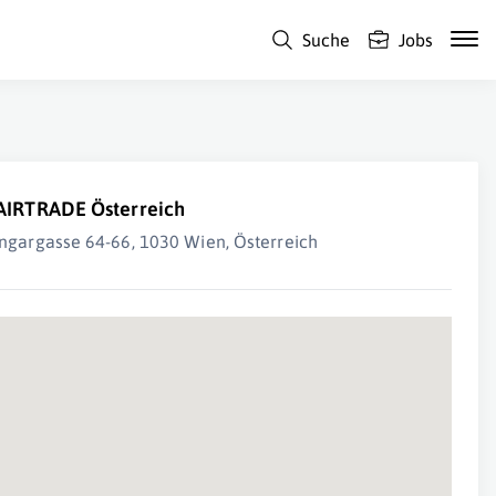
Suche
Jobs
AIRTRADE Österreich
ngargasse 64-66, 1030 Wien, Österreich