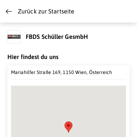
Zurück zur Startseite
FBDS Schüller GesmbH
Hier findest du uns
Mariahilfer Straße 169, 1150 Wien, Österreich