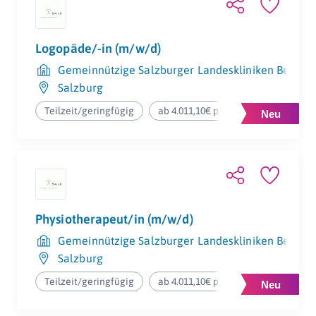
Logopäde/-in (m/w/d)
Gemeinnützige Salzburger Landeskliniken Betrieb
Salzburg
Teilzeit/geringfügig
ab 4.011,10€ pro Jahr
Physiotherapeut/in (m/w/d)
Gemeinnützige Salzburger Landeskliniken Betrieb
Salzburg
Teilzeit/geringfügig
ab 4.011,10€ pro Monat