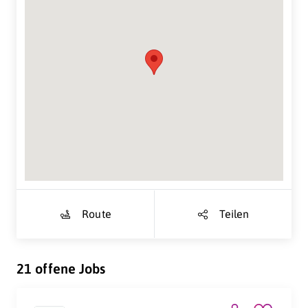
Suche Standort...
Route
Teilen
21 offene Jobs