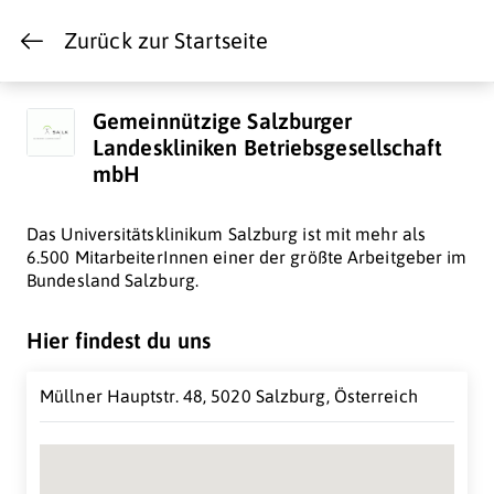
Zurück zur Startseite
Gemeinnützige Salzburger
Landeskliniken Betriebsgesellschaft
mbH
Das Universitätsklinikum Salzburg ist mit mehr als
6.500 MitarbeiterInnen einer der größte Arbeitgeber im
Bundesland Salzburg.
Hier findest du uns
Müllner Hauptstr. 48, 5020 Salzburg, Österreich