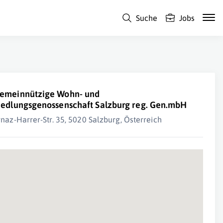
Suche
Jobs
emeinnützige Wohn- und
iedlungsgenossenschaft Salzburg reg. Gen.mbH
gnaz-Harrer-Str. 35, 5020 Salzburg, Österreich