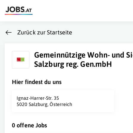
Zurück zur Startseite
Gemeinnützige Wohn- und Si
Salzburg reg. Gen.mbH
Hier findest du uns
Ignaz-Harrer-Str. 35
5020 Salzburg, Österreich
0 offene Jobs