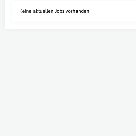
Keine aktuellen Jobs vorhanden