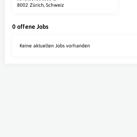
8002 Zürich, Schweiz
0 offene Jobs
Keine aktuellen Jobs vorhanden