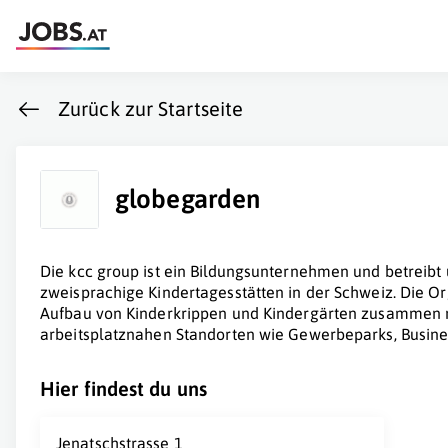
Zurück zur Startseite
globegarden
Die kcc group ist ein Bildungsunternehmen und betrei
zweisprachige Kindertagesstätten in der Schweiz. Die Org
Aufbau von Kinderkrippen und Kindergärten zusammen
arbeitsplatznahen Standorten wie Gewerbeparks, Busines
Hier findest du uns
Jenatschstrasse 1