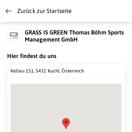
Zurück zur Startseite
GRASS IS GREEN Thomas Böhm Sports
Management GmbH
Hier findest du uns
Kellau 151, 5431 Kuchl, Österreich