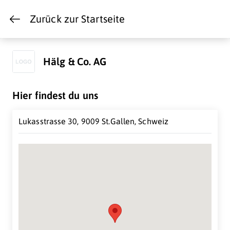
Zurück zur Startseite
Hälg & Co. AG
Hier findest du uns
Lukasstrasse 30, 9009 St.Gallen, Schweiz