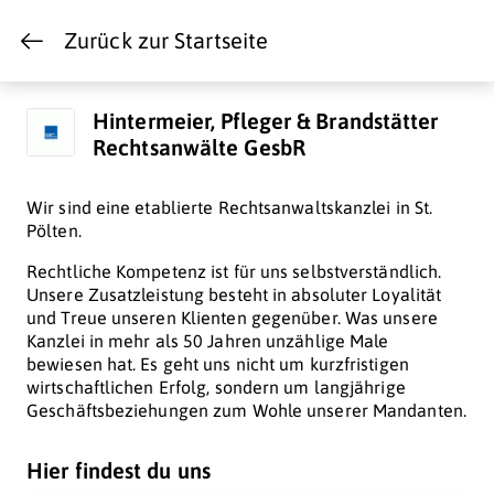
Zurück zur Startseite
Hintermeier, Pfleger & Brandstätter
Rechtsanwälte GesbR
Wir sind eine etablierte Rechtsanwaltskanzlei in St.
Pölten.
Rechtliche Kompetenz ist für uns selbstverständlich.
Unsere Zusatzleistung besteht in absoluter Loyalität
und Treue unseren Klienten gegenüber. Was unsere
Kanzlei in mehr als 50 Jahren unzählige Male
bewiesen hat. Es geht uns nicht um kurzfristigen
wirtschaftlichen Erfolg, sondern um langjährige
Geschäftsbeziehungen zum Wohle unserer Mandanten.
Hier findest du uns