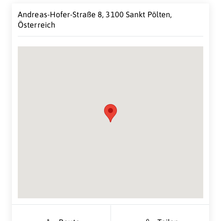
Andreas-Hofer-Straße 8, 3100 Sankt Pölten,
Österreich
Suche Standort...