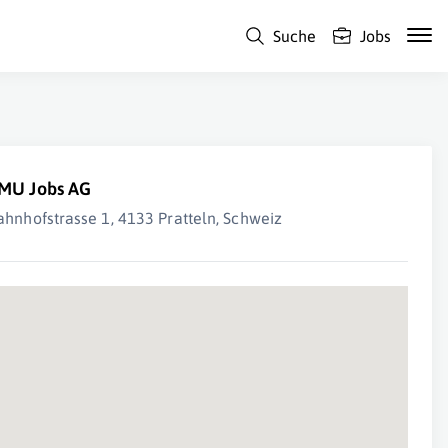
Suche
Jobs
MU Jobs AG
ahnhofstrasse 1, 4133 Pratteln, Schweiz