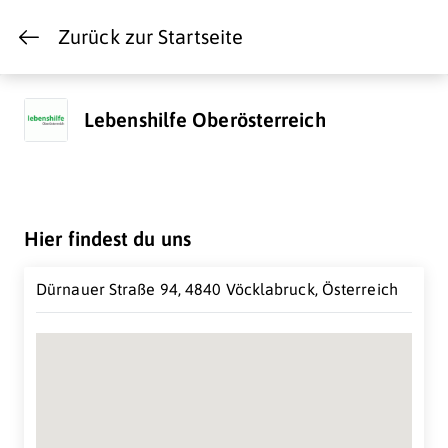
Zurück zur Startseite
Lebenshilfe Oberösterreich
Hier findest du uns
Dürnauer Straße 94, 4840 Vöcklabruck, Österreich