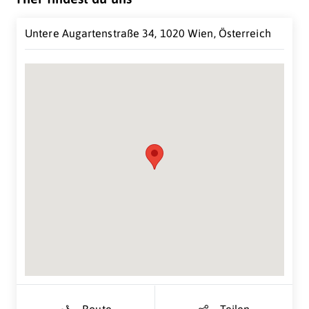
Untere Augartenstraße 34, 1020 Wien, Österreich
Suche Standort...