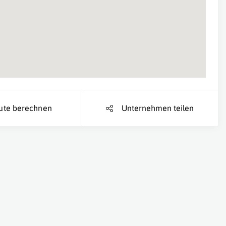
ute berechnen
Unternehmen teilen