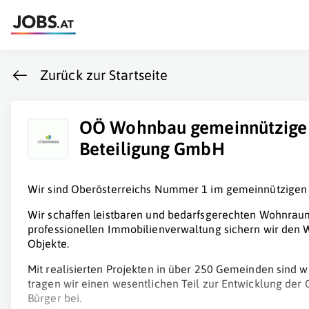
Zurück zur Startseite
OÖ Wohnbau gemeinnützige
Beteiligung GmbH
Wir sind Oberösterreichs Nummer 1 im gemeinnützige
Wir schaffen leistbaren und bedarfsgerechten Wohnraum
professionellen Immobilienverwaltung sichern wir den W
Objekte.
Mit realisierten Projekten in über 250 Gemeinden sind
tragen wir einen wesentlichen Teil zur Entwicklung de
Bürger bei.