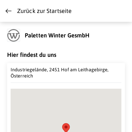
Zurück zur Startseite
Paletten Winter GesmbH
Hier findest du uns
Industriegelände, 2451 Hof am Leithagebirge,
Österreich