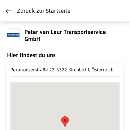
Zurück zur Startseite
Peter van Leur Transportservice
GmbH
Hier findest du uns
Perlmooserstraße 22, 6322 Kirchbichl, Österreich