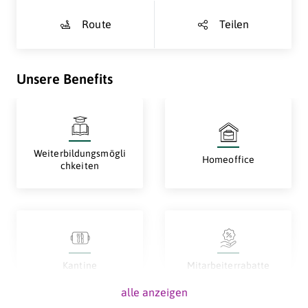
Route
Teilen
Unsere Benefits
Weiterbildungsmögli
Homeoffice
chkeiten
Kantine
Mitarbeiterrabatte
alle anzeigen