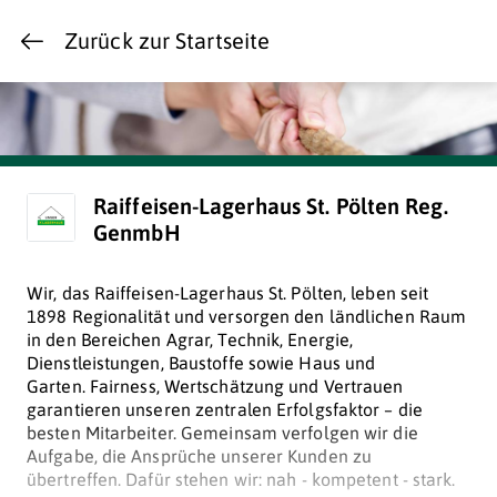
Zurück zur Startseite
Raiffeisen-Lagerhaus St. Pölten Reg.
GenmbH
Wir, das Raiffeisen-Lagerhaus St. Pölten, leben seit
1898 Regionalität und versorgen den ländlichen Raum
in den Bereichen
Agrar, Technik, Energie,
Dienstleistungen, Baustoffe sowie Haus und
Garten.
Fairness, Wertschätzung und Vertrauen
garantieren unseren zentralen Erfolgsfaktor – die
besten Mitarbeiter. Gemeinsam verfolgen wir die
Aufgabe, die Ansprüche unserer Kunden zu
übertreffen. Dafür stehen wir: nah - kompetent - stark.