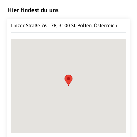
Hier findest du uns
Linzer Straße 76 - 78, 3100 St. Pölten, Österreich
Suche Standort...