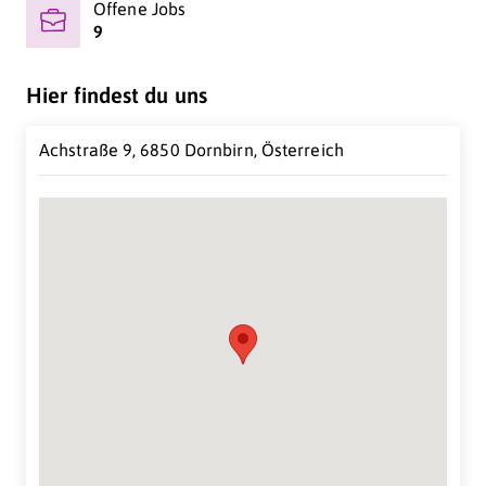
Offene Jobs
9
Hier findest du uns
Achstraße 9, 6850 Dornbirn, Österreich
Suche Standort...