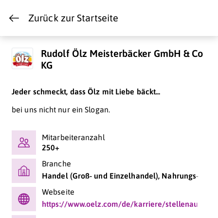
Zurück zur Startseite
Rudolf Ölz Meisterbäcker GmbH & Co
KG
Jeder schmeckt, dass Ölz mit Liebe bäckt...
bei uns nicht nur ein Slogan.
Mitarbeiteranzahl
250+
Branche
Handel (Groß- und Einzelhandel), Nahrungs-/Gen
Webseite
https://www.oelz.com/de/karriere/stellenaussch