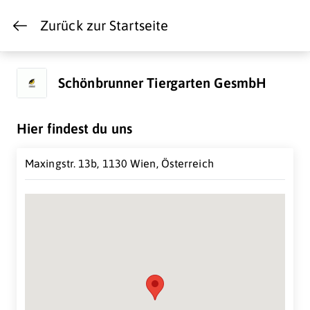
Zurück zur Startseite
Schönbrunner Tiergarten GesmbH
Hier findest du uns
Maxingstr. 13b, 1130 Wien, Österreich