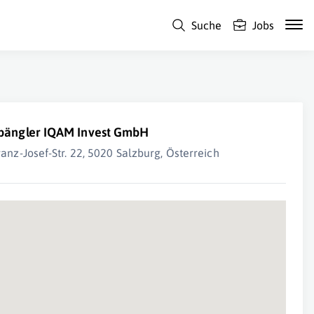
Suche
Jobs
pängler IQAM Invest GmbH
ranz-Josef-Str. 22, 5020 Salzburg, Österreich