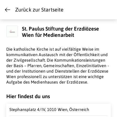
Zurück zur Startseite
St. Paulus Stiftung der Erzdiözese
Wien für Medienarbeit
Die katholische Kirche ist auf vielfältige Weise im
kommunikativen Austausch mit der Öffentlichkeit und
der Zivilgesellschaft. Die Kommunikationsleistungen
der Basis – Pfarren, Gemeinschaften, Einzelinitiativen -
und der Institutionen und Dienststellen der Erzdiözese
Wien professionell zu unterstützen ist eine wichtige
Aufgabe des Medienhauses der Erzdiözese.
Hier findest du uns
Stephansplatz 4/IV, 1010 Wien, Österreich