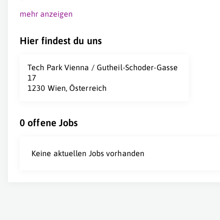
mehr anzeigen
Hier findest du uns
Tech Park Vienna / Gutheil-Schoder-Gasse
17
1230 Wien, Österreich
0 offene Jobs
Keine aktuellen Jobs vorhanden