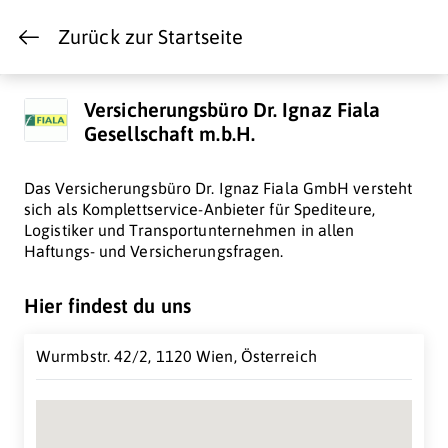
Zurück zur Startseite
Versicherungsbüro Dr. Ignaz Fiala
Gesellschaft m.b.H.
Das Versicherungsbüro Dr. Ignaz Fiala GmbH versteht
sich als Komplettservice-Anbieter für Spediteure,
Logistiker und Transportunternehmen in allen
Haftungs- und Versicherungsfragen.
Hier findest du uns
Wurmbstr. 42/2, 1120 Wien, Österreich