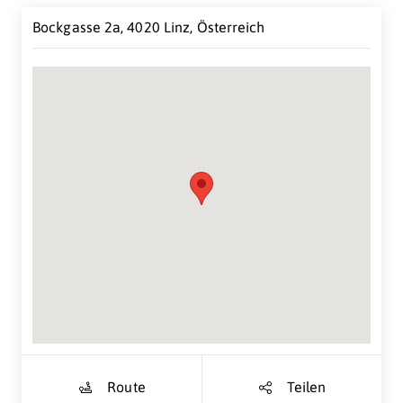
Bockgasse 2a, 4020 Linz, Österreich
Suche Standort...
Route
Teilen