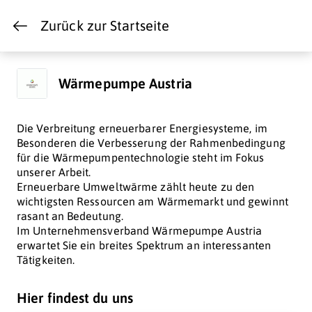
Zurück zur Startseite
Wärmepumpe Austria
Die Verbreitung erneuerbarer Energiesysteme, im
Besonderen die Verbesserung der Rahmenbedingung
für die Wärmepumpentechnologie steht im Fokus
unserer Arbeit.
Erneuerbare Umweltwärme zählt heute zu den
wichtigsten Ressourcen am Wärmemarkt und gewinnt
rasant an Bedeutung.
Im Unternehmensverband Wärmepumpe Austria
erwartet Sie ein breites Spektrum an interessanten
Tätigkeiten.
Hier findest du uns