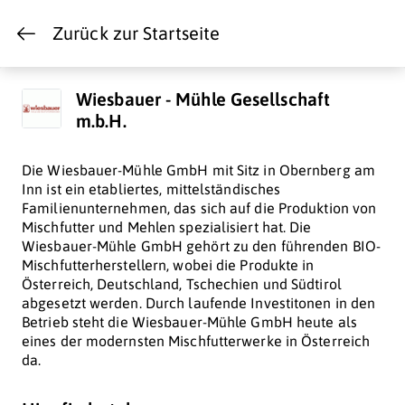
Zurück zur Startseite
Wiesbauer - Mühle Gesellschaft
m.b.H.
Die Wiesbauer-Mühle GmbH mit Sitz in Obernberg am
Inn ist ein etabliertes, mittelständisches
Familienunternehmen, das sich auf die Produktion von
Mischfutter und Mehlen spezialisiert hat. Die
Wiesbauer-Mühle GmbH gehört zu den führenden BIO-
Mischfutterherstellern, wobei die Produkte in
Österreich, Deutschland, Tschechien und Südtirol
abgesetzt werden. Durch laufende Investitonen in den
Betrieb steht die Wiesbauer-Mühle GmbH heute als
eines der modernsten Mischfutterwerke in Österreich
da.