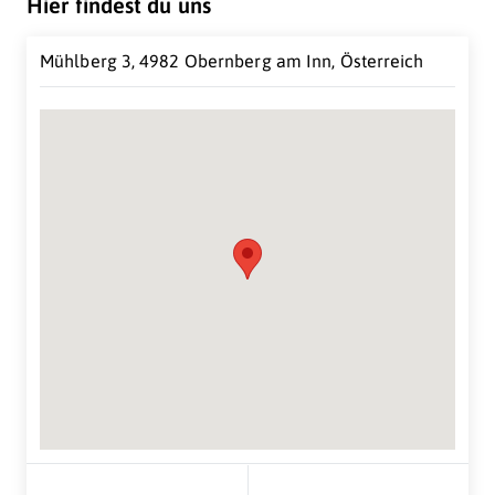
Hier findest du uns
Mühlberg 3, 4982 Obernberg am Inn, Österreich
Suche Standort...