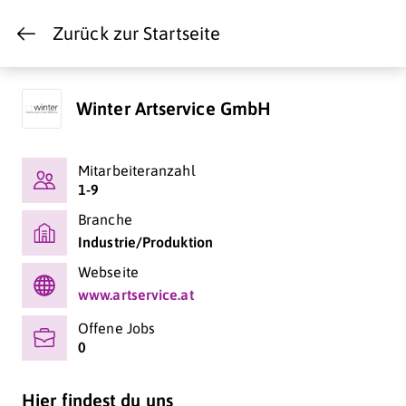
Zurück zur Startseite
Winter Artservice GmbH
Mitarbeiteranzahl
1-9
Branche
Industrie/Produktion
Webseite
www.artservice.at
Offene Jobs
0
Hier findest du uns