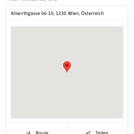
Altwirthgasse 06-10, 1230 Wien, Österreich
Suche Standort...
Route
Teilen