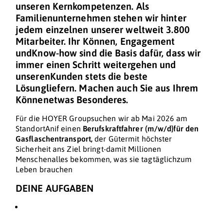
unseren Kernkompetenzen. Als
Familienunternehmen stehen wir hinter
jedem einzelnen unserer weltweit 3.800
Mitarbeiter. Ihr Können, Engagement
undKnow-how sind die Basis dafür, dass wir
immer einen Schritt weitergehen und
unserenKunden stets die beste
Lösungliefern. Machen auch Sie aus Ihrem
Könnenetwas Besonderes.
Für die HOYER Groupsuchen wir ab Mai 2026 am
StandortAnif einen
Berufskraftfahrer (m/w/d}für den
Gasflaschentransport,
der Gütermit höchster
Sicherheit ans Ziel bringt-damit Millionen
Menschenalles bekommen, was sie tagtäglichzum
Leben brauchen
DEINE AUFGABEN