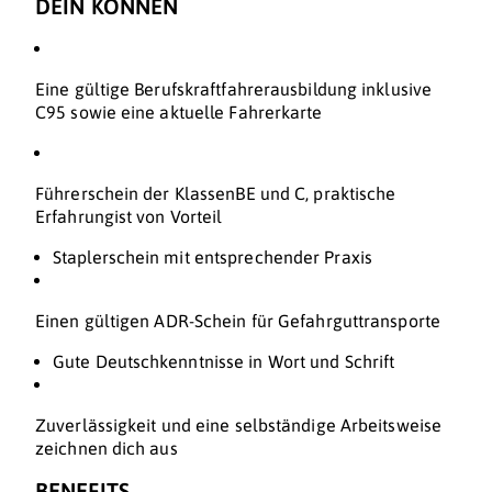
DEIN KÖNNEN
Eine gültige Berufskraftfahrerausbildung inklusive
C95 sowie eine aktuelle Fahrerkarte
Führerschein der KlassenBE und C, praktische
Erfahrungist von Vorteil
Staplerschein mit entsprechender Praxis
Einen gültigen ADR-Schein für Gefahrguttransporte
Gute Deutschkenntnisse in Wort und Schrift
Zuverlässigkeit und eine selbständige Arbeitsweise
zeichnen dich aus
BENEFITS