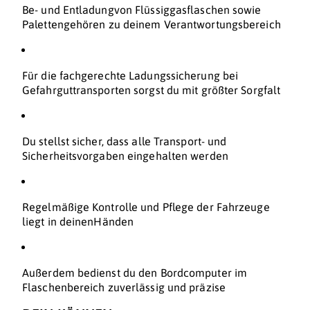
Be- und Entladungvon Flüssiggasflaschen sowie
Palettengehören zu deinem Verantwortungsbereich
Für die fachgerechte Ladungssicherung bei
Gefahrguttransporten sorgst du mit größter Sorgfalt
Du stellst sicher, dass alle Transport- und
Sicherheitsvorgaben eingehalten werden
Regelmäßige Kontrolle und Pflege der Fahrzeuge
liegt in deinenHänden
Außerdem bedienst du den Bordcomputer im
Flaschenbereich zuverlässig und präzise