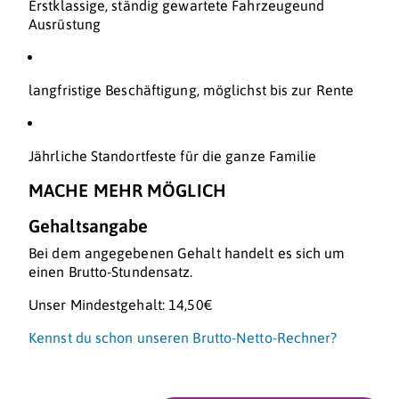
Erstklassige, ständig gewartete Fahrzeugeund
Ausrüstung
langfristige Beschäftigung, möglichst bis zur Rente
Jährliche Standortfeste für die ganze Familie
MACHE MEHR MÖGLICH
Gehaltsangabe
Bei dem angegebenen Gehalt handelt es sich um
einen Brutto-Stundensatz.
Unser Mindestgehalt: 14,50€
Kennst du schon unseren Brutto-Netto-Rechner?