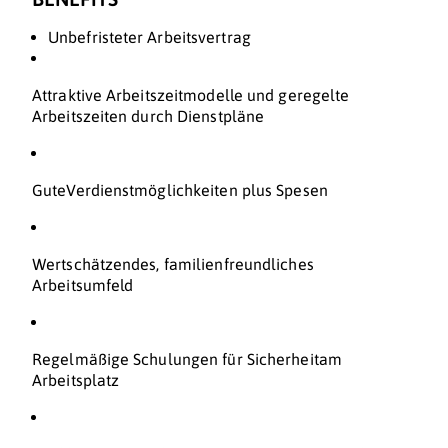
Unbefristeter Arbeitsvertrag
Attraktive Arbeitszeitmodelle und geregelte
Arbeitszeiten durch Dienstpläne
GuteVerdienstmöglichkeiten plus Spesen
Wertschätzendes, familienfreundliches
Arbeitsumfeld
Regelmäßige Schulungen für Sicherheitam
Arbeitsplatz