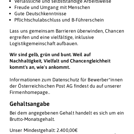
Verlässliche und selbstständige Arbeitsweise
Freude und Umgang mit Menschen
Gute Deutschkenntnisse
Pflichtschulabschluss und B-Führerschein
Lass uns gemeinsam Barrieren überwinden, Chancen
ergreifen und eine vielfältige, inklusive
Logistikgemeinschaft aufbauen.
Wir sind gelb, grün und bunt. Weil auf
Nachhaltigkeit, Vielfalt und Chancengleichheit
kommt's an, wie's ankommt.
Informationen zum Datenschutz für Bewerber*innen
der Österreichischen Post AG findest du auf unserer
Firmenhomepage..
Gehaltsangabe
Bei dem angegebenen Gehalt handelt es sich um ein
Brutto-Monatsgehalt.
Unser Mindestgehalt: 2.400,00€