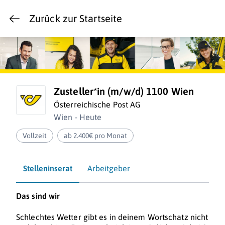
Zurück zur Startseite
Zusteller*in (m/w/d) 1100 Wien
Österreichische Post AG
Wien - Heute
Vollzeit
ab 2.400€ pro Monat
Stelleninserat
Arbeitgeber
Das sind wir
Schlechtes Wetter gibt es in deinem Wortschatz nicht