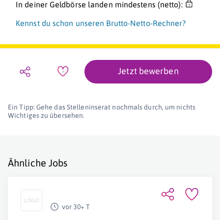
In deiner Geldbörse landen mindestens (netto):
Kennst du schon unseren Brutto-Netto-Rechner?
Jetzt bewerben
Ein Tipp: Gehe das Stelleninserat nochmals durch, um nichts
Wichtiges zu übersehen.
Ähnliche Jobs
vor 30+ T