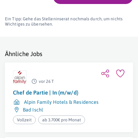
Ein Tipp: Gehe das Stelleninserat nochmals durch, um nichts
Wichtiges zu übersehen.
Ähnliche Jobs
vor 26 T
Chef de Partie | In (m/w/d)
Alpin Family Hotels & Residences
Bad Ischl
Vollzeit
ab 3.700€ pro Monat