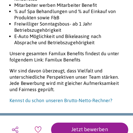
Mitarbeiter werben Mitarbeiter Benefit
% auf Spa Behandlungen und % auf Einkauf von
Produkten sowie F&B
Freiwilliger Sonntagsbous- ab 1 Jahr
Betriebszugehörigkeit
E-Auto Möglichkeit und Bikeleasing nach
Absprache und Betriebszugehörigkeit
Unsere gesamten Familux Benefits findest du unter
folgendem Link: Familux Benefits
Wir sind davon überzeugt, dass Vielfalt und
unterschiedliche Perspektiven unser Team stärken.
Jede Bewerbung wird mit gleicher Aufmerksamkeit
und Fairness geprüft.
Kennst du schon unseren Brutto-Netto-Rechner?
Jetzt bewerben