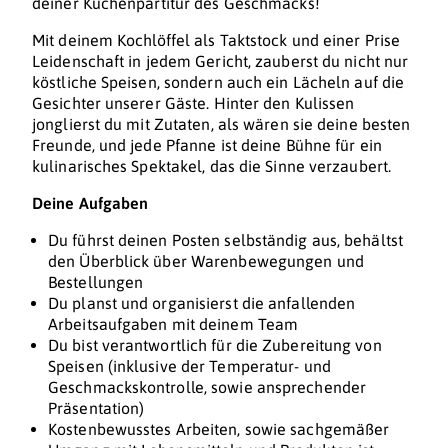
deiner Küchenpartitur des Geschmacks!
Mit deinem Kochlöffel als Taktstock und einer Prise
Leidenschaft in jedem Gericht, zauberst du nicht nur
köstliche Speisen, sondern auch ein Lächeln auf die
Gesichter unserer Gäste. Hinter den Kulissen
jonglierst du mit Zutaten, als wären sie deine besten
Freunde, und jede Pfanne ist deine Bühne für ein
kulinarisches Spektakel, das die Sinne verzaubert.
Deine Aufgaben
Du führst deinen Posten selbständig aus, behältst
den Überblick über Warenbewegungen und
Bestellungen
Du planst und organisierst die anfallenden
Arbeitsaufgaben mit deinem Team
Du bist verantwortlich für die Zubereitung von
Speisen (inklusive der Temperatur- und
Geschmackskontrolle, sowie ansprechender
Präsentation)
Kostenbewusstes Arbeiten, sowie sachgemäßer