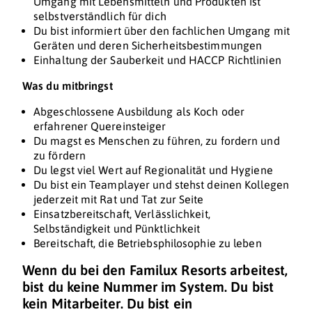
Umgang mit Lebensmitteln und Produkten ist
selbstverständlich für dich
Du bist informiert über den fachlichen Umgang mit
Geräten und deren Sicherheitsbestimmungen
Einhaltung der Sauberkeit und HACCP Richtlinien
Was du mitbringst
Abgeschlossene Ausbildung als Koch oder
erfahrener Quereinsteiger
Du magst es Menschen zu führen, zu fordern und
zu fördern
Du legst viel Wert auf Regionalität und Hygiene
Du bist ein Teamplayer und stehst deinen Kollegen
jederzeit mit Rat und Tat zur Seite
Einsatzbereitschaft, Verlässlichkeit,
Selbständigkeit und Pünktlichkeit
Bereitschaft, die Betriebsphilosophie zu leben
Wenn du bei den Familux Resorts arbeitest,
bist du keine Nummer im System. Du bist
kein Mitarbeiter. Du bist ein