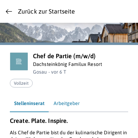
Zurück zur Startseite
Chef de Partie (m/w/d)
Dachsteinkönig Familux Resort
Gosau - vor 6 T
Vollzeit
Stelleninserat
Arbeitgeber
Create. Plate. Inspire.
Als Chef de Partie bist du der kulinarische Dirigent in