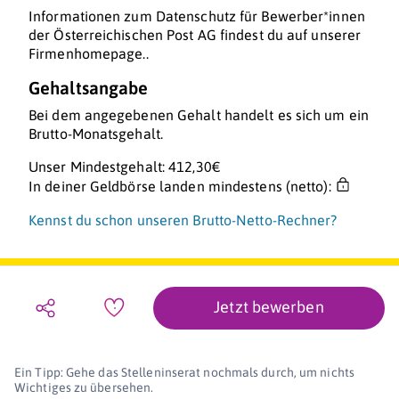
Informationen zum Datenschutz für Bewerber*innen
der Österreichischen Post AG findest du auf unserer
Firmenhomepage..
Gehaltsangabe
Bei dem angegebenen Gehalt handelt es sich um ein
Brutto-Monatsgehalt.
Unser Mindestgehalt: 412,30€
In deiner Geldbörse landen mindestens (netto):
Kennst du schon unseren Brutto-Netto-Rechner?
Jetzt bewerben
Ein Tipp: Gehe das Stelleninserat nochmals durch, um nichts
Wichtiges zu übersehen.