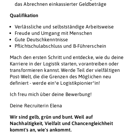
das Abrechnen einkassierter Geldbeträge
Qualifikation
Verlässliche und selbstständige Arbeitsweise
Freude und Umgang mit Menschen
Gute Deutschkenntnisse
Pflichtschulabschluss und B-Führerschein
Mach den ersten Schritt und entdecke, wie du deine
Karriere in der Logistik starten, vorantreiben oder
transformieren kannst. Werde Teil der vielfältigen
Post-Welt, die die Grenzen des Möglichen neu
definiert - werde ein*e Logistikpionier*in!
Ich freu mich über deine Bewerbung!
Deine Recruiterin Elena
Wir sind gelb, grün und bunt. Weil auf
Nachhaltigkeit, Vielfalt und Chancengleichheit
kommt's an, wie's ankommt.