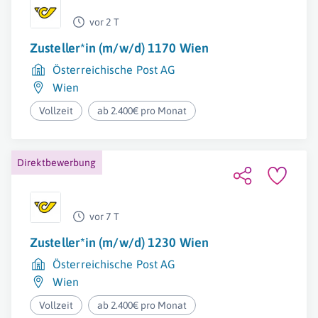
vor 2 T
Zusteller*in (m/w/d) 1170 Wien
Österreichische Post AG
Wien
Vollzeit
ab 2.400€ pro Monat
Direktbewerbung
vor 7 T
Zusteller*in (m/w/d) 1230 Wien
Österreichische Post AG
Wien
Vollzeit
ab 2.400€ pro Monat