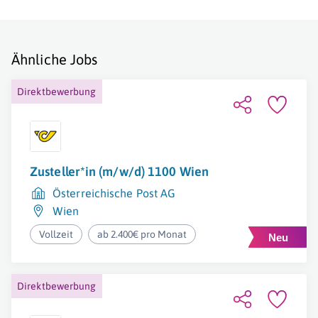
Ähnliche Jobs
Direktbewerbung
Zusteller*in (m/w/d) 1100 Wien
Österreichische Post AG
Wien
Vollzeit
ab 2.400€ pro Monat
Direktbewerbung