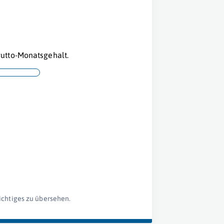
utto-Monatsgehalt.
ichtiges zu übersehen.