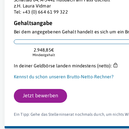
z.H. Laura Vidmar
Tel: +43 (0) 664 61 99 322
Gehaltsangabe
Bei dem angegebenen Gehalt handelt es sich um ein Br
2.948,85€
Mindestgehalt
In deiner Geldbörse landen mindestens (netto):
Kennst du schon unseren Brutto-Netto-Rechner?
Jetzt bewerben
Ein Tipp: Gehe das Stelleninserat nochmals durch, um nichts W