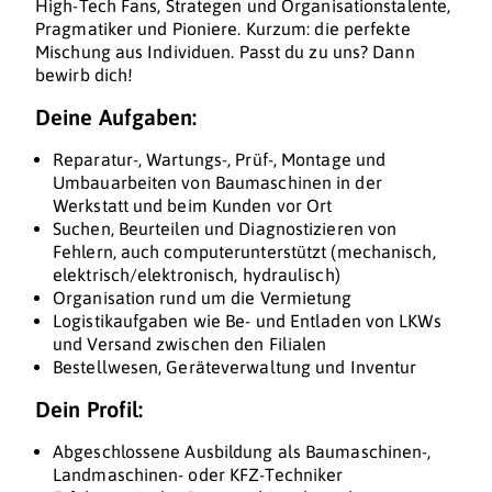
High-Tech Fans, Strategen und Organisationstalente,
Pragmatiker und Pioniere. Kurzum: die perfekte
Mischung aus Individuen. Passt du zu uns? Dann
bewirb dich!
Deine Aufgaben:
Reparatur-, Wartungs-, Prüf-, Montage und
Umbauarbeiten von Baumaschinen in der
Werkstatt und beim Kunden vor Ort
Suchen, Beurteilen und Diagnostizieren von
Fehlern, auch computerunterstützt (mechanisch,
elektrisch/elektronisch, hydraulisch)
Organisation rund um die Vermietung
Logistikaufgaben wie Be- und Entladen von LKWs
und Versand zwischen den Filialen
Bestellwesen, Geräteverwaltung und Inventur
Dein Profil:
Abgeschlossene Ausbildung als Baumaschinen-,
Landmaschinen- oder KFZ-Techniker