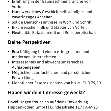
Erfahrung in der Baumaschinenbranche von
Vorteil
Handwerkliches Geschick, selbständiges und
zuverlässiges Arbeiten
Solide Deutschkenntnisse in Wort und Schrift
B-Führerschein, BE und Stapler von Vorteil
Flexibilität, Belastbarkeit und Reisebereitschaft
Deine Perspektiven:
Beschäftigung bei einem erfolgreichen und
modernen Unternehmen
Interessantes und abwechslungsreiches
Aufgabengebiet
Möglichkeit zur fachlichen und persönlichen
Entwicklung
Monatlicher Essenszuschuss von bis zu EUR 79,20
Haben wir dein Interesse geweckt?
David Hagen freut sich auf deine Bewerbung.
Huppenkothen GmbH | Bundesstraße 117 | A-6923