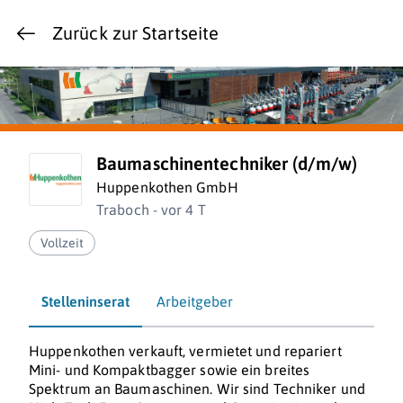
Zurück zur Startseite
Baumaschinentechniker (d/m/w)
Huppenkothen GmbH
Traboch - vor 4 T
Vollzeit
Stelleninserat
Arbeitgeber
Huppenkothen verkauft, vermietet und repariert
Mini- und Kompaktbagger sowie ein breites
Spektrum an Baumaschinen. Wir sind Techniker und