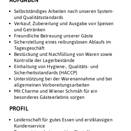
Selbstständiges Arbeiten nach unseren System-
und Qualitätsstandards
Verkauf, Zubereitung und Ausgabe von Speisen
und Getränken
Freundliche Betreuung unserer Gäste
Sicherstellung eines reibungslosen Ablaufs im
Tagesgeschäft
Bestückung und Nachfüllung von Waren sowie
Kontrolle der Lagerbestände
Einhaltung von Hygiene-, Qualitäts- und
Sicherheitsstandards (HACCP)
Unterstützung bei der Warenannahme und bei
allgemeinen Vorbereitungsarbeiten
Mit Charme und Wiener Schmäh für ein
besonderes Gästeerlebnis sorgen
PROFIL
Leidenschaft für gutes Essen und erstklassigen
Kundenservice