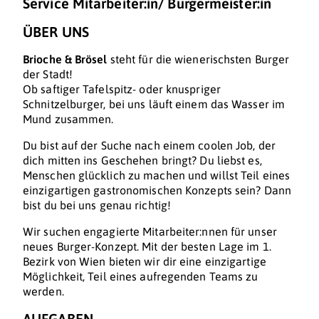
Service Mitarbeiter:in/ Burgermeister:in
ÜBER UNS
Brioche & Brösel
steht für die wienerischsten Burger
der Stadt!
Ob saftiger Tafelspitz- oder knuspriger
Schnitzelburger, bei uns läuft einem das Wasser im
Mund zusammen.
Du bist auf der Suche nach einem coolen Job, der
dich mitten ins Geschehen bringt? Du liebst es,
Menschen glücklich zu machen und willst Teil eines
einzigartigen gastronomischen Konzepts sein? Dann
bist du bei uns genau richtig!
Wir suchen engagierte Mitarbeiter:nnen für unser
neues Burger-Konzept. Mit der besten Lage im 1.
Bezirk von Wien bieten wir dir eine einzigartige
Möglichkeit, Teil eines aufregenden Teams zu
werden.
AUFGABEN