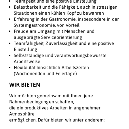
Teamgeist und eine positive Einstellung
Belastbarkeit und die Fähigkeit, auch in stressigen
Situationen einen kühlen Kopf zu bewahren
Erfahrung in der Gastronomie, insbesondere in der
Systemgastronomie, von Vorteil
Freude am Umgang mit Menschen und
ausgeprägte Serviceorientierung
Teamfähigkeit, Zuverlässigkeit und eine positive
Einstellung
Selbstständige und verantwortungsbewusste
Arbeitsweise
Flexibilität hinsichtlich Arbeitszeiten
(Wochenenden und Feiertage)
WIR BIETEN
Wir möchten gemeinsam mit Ihnen jene
Rahmenbedingungen schaffen,
die ein produktives Arbeiten in angenehmer
Atmosphäre
ermöglichen. Dafür bieten wir unter anderem: