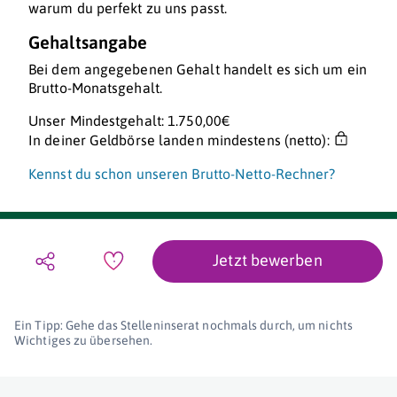
warum du perfekt zu uns passt.
Gehaltsangabe
Bei dem angegebenen Gehalt handelt es sich um ein
Brutto-Monatsgehalt.
Unser Mindestgehalt: 1.750,00€
In deiner Geldbörse landen mindestens (netto):
Kennst du schon unseren Brutto-Netto-Rechner?
Jetzt bewerben
Ein Tipp: Gehe das Stelleninserat nochmals durch, um nichts
Wichtiges zu übersehen.