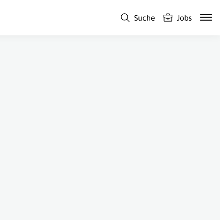
Suche
Jobs