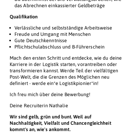
das Abrechnen einkassierter Geldbeträge
Qualifikation
Verlässliche und selbstständige Arbeitsweise
Freude und Umgang mit Menschen
Gute Deutschkenntnisse
Pflichtschulabschluss und B-Führerschein
Mach den ersten Schritt und entdecke, wie du deine
Karriere in der Logistik starten, vorantreiben oder
transformieren kannst. Werde Teil der vielfältigen
Post-Welt, die die Grenzen des Möglichen neu
definiert - werde ein*e Logistikpionier*in!
Ich freu mich über deine Bewerbung!
Deine Recruiterin Nathalie
Wir sind gelb, grün und bunt. Weil auf
Nachhaltigkeit, Vielfalt und Chancengleichheit
kommt's an, wie's ankommt.