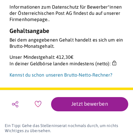
Informationen zum Datenschutz für Bewerber*innen
der Österreichischen Post AG findest du auf unserer
Firmenhomepage..
Gehaltsangabe
Bei dem angegebenen Gehalt handelt es sich um ein
Brutto-Monatsgehalt.
Unser Mindestgehalt: 412,30€
In deiner Geldbörse landen mindestens (netto):
Kennst du schon unseren Brutto-Netto-Rechner?
Jetzt bewerben
Ein Tipp: Gehe das Stelleninserat nochmals durch, um nichts
Wichtiges zu übersehen.