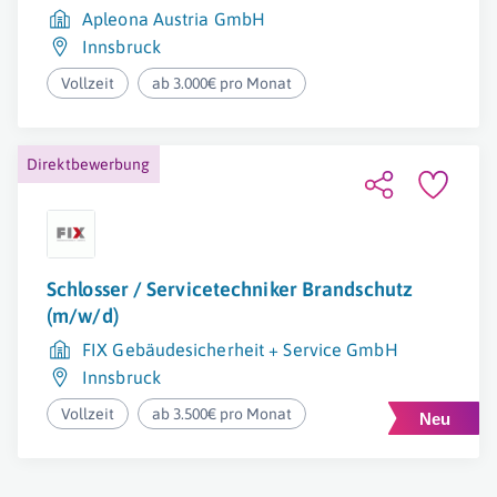
Apleona Austria GmbH
Innsbruck
Vollzeit
ab 3.000€ pro Monat
Direktbewerbung
Schlosser / Servicetechniker Brandschutz
(m/w/d)
FIX Gebäudesicherheit + Service GmbH
Innsbruck
Vollzeit
ab 3.500€ pro Monat