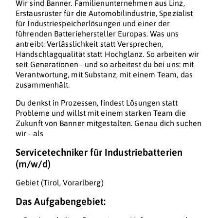
Wir sind Banner. Familienunternehmen aus Linz,
Erstausrüster für die Automobilindustrie, Spezialist
für Industriespeicherlösungen und einer der
führenden Batteriehersteller Europas. Was uns
antreibt: Verlässlichkeit statt Versprechen,
Handschlagqualität statt Hochglanz. So arbeiten wir
seit Generationen - und so arbeitest du bei uns: mit
Verantwortung, mit Substanz, mit einem Team, das
zusammenhält.
Du denkst in Prozessen, findest Lösungen statt
Probleme und willst mit einem starken Team die
Zukunft von Banner mitgestalten. Genau dich suchen
wir - als
Servicetechniker für Industriebatterien
(m/w/d)
Gebiet (Tirol, Vorarlberg)
Das Aufgabengebiet: