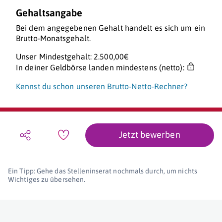
Gehaltsangabe
Bei dem angegebenen Gehalt handelt es sich um ein
Brutto-Monatsgehalt.
Unser Mindestgehalt: 2.500,00€
In deiner Geldbörse landen mindestens (netto):
Kennst du schon unseren Brutto-Netto-Rechner?
Jetzt bewerben
Ein Tipp: Gehe das Stelleninserat nochmals durch, um nichts
Wichtiges zu übersehen.