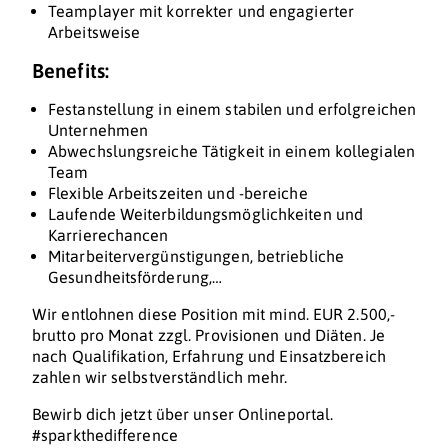
Teamplayer mit korrekter und engagierter
Arbeitsweise
Benefits:
Festanstellung in einem stabilen und erfolgreichen
Unternehmen
Abwechslungsreiche Tätigkeit in einem kollegialen
Team
Flexible Arbeitszeiten und -bereiche
Laufende Weiterbildungsmöglichkeiten und
Karrierechancen
Mitarbeitervergünstigungen, betriebliche
Gesundheitsförderung,…
Wir entlohnen diese Position mit mind. EUR 2.500,-
brutto pro Monat zzgl. Provisionen und Diäten. Je
nach Qualifikation, Erfahrung und Einsatzbereich
zahlen wir selbstverständlich mehr.
Bewirb dich jetzt über unser Onlineportal.
#sparkthedifference