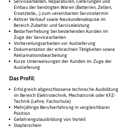
Servicearbeiten, Reparaturen, Lieferungen und
Einbau der benötigten Waren (Batterien, Zellen,
Ersatzteile,…) zum vereinbarten Servicetermin
Aktiver Verkauf sowie Neukundenakquise im
Bereich Zubehör und Serviceleistung
Bedarfserhebung bei bestehenden Kunden im
Zuge der Servicearbeiten
Vorbereitungsarbeiten vor Auslieferung
Dokumentation der erbrachten Tätigkeiten sowie
Reklamationsbearbeitung
Kurze Unterweisungen der Kunden im Zuge der
Auslieferung
Das Profil:
Erfolgreich abgeschlossene technische Ausbildung
im Bereich Elektrotechnik, Mechatronik oder KFZ-
Technik (Lehre, Fachschule)
Mehrjährige Berufserfahrung in vergleichbarer
Position
Gefahrengutausbildung von Vorteil
Staplerschein