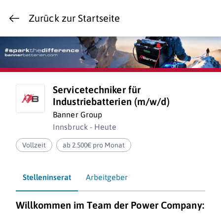
Zurück zur Startseite
Servicetechniker für
Industriebatterien (m/w/d)
Banner Group
Innsbruck - Heute
Vollzeit
ab 2.500€ pro Monat
Stelleninserat
Arbeitgeber
Willkommen im Team der Power Company: