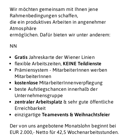
Wir möchten gemeinsam mit Ihnen jene
Rahmenbedingungen schaffen,
die ein produktives Arbeiten in angenehmer
Atmosphäre
ermöglichen. Dafür bieten wir unter anderem:
NN
Gratis
Jahreskarte der Wiener Linien
flexible Arbeitszeiten,
KEINE Teildienste
Prämiensystem - MitarbeiterInnen werben
MitarbeiterInnen
kostenlose
MitarbeiterInnenverpflegung
beste Aufstiegschancen innerhalb der
Unternehmensgruppe
zentraler Arbeitsplatz
& sehr gute öffentliche
Erreichbarkeit
einzigartige
Teamevents & Weihnachtsfeier
Der von uns angebotene Monatslohn beginnt bei
EUR 2.000,- Netto für 42,5 Wochenarbeitsstunden.