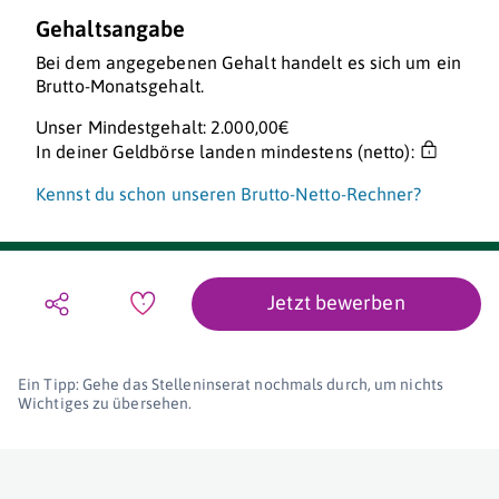
Gehaltsangabe
Bei dem angegebenen Gehalt handelt es sich um ein
Brutto-Monatsgehalt.
Unser Mindestgehalt: 2.000,00€
In deiner Geldbörse landen mindestens (netto):
Kennst du schon unseren Brutto-Netto-Rechner?
Jetzt bewerben
Ein Tipp: Gehe das Stelleninserat nochmals durch, um nichts
Wichtiges zu übersehen.