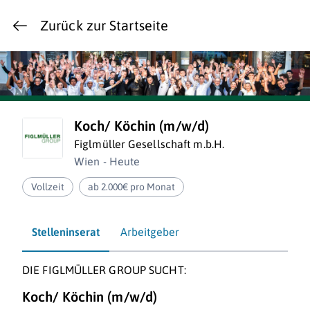
Zurück zur Startseite
Koch/ Köchin (m/w/d)
Figlmüller Gesellschaft m.b.H.
Wien - Heute
Vollzeit
ab 2.000€ pro Monat
Stelleninserat
Arbeitgeber
DIE FIGLMÜLLER GROUP SUCHT:
Koch/ Köchin (m/w/d)