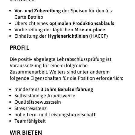
Vor- und Zubereitung
der Speisen für den á la
Carte Betrieb
Übersicht eines
optimalen Produktionsablaufs
Vorbereitung der täglichen
Mise-en-place
Einhaltung der
Hygienerichtlinien (
HACCP)
PROFIL
Die positiv abgelegte Lehrabschlussprüfung ist
Voraussetzung für eine erfolgreiche
Zusammenarbeit. Weiters sind unter anderem
folgende Eigenschaften für die Position erforderlich:
mindestens
3 Jahre Berufserfahrung
Selbstständige Arbeitsweise
Qualitätsbewusstsein
Stressresistenz
hohe Lern- und Leistungsbereitschaft
Teamfähigkeit
WIR BIETEN