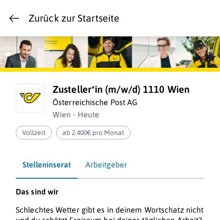
Zurück zur Startseite
Zusteller*in (m/w/d) 1110 Wien
Österreichische Post AG
Wien - Heute
Vollzeit
ab 2.400€ pro Monat
Stelleninserat
Arbeitgeber
Das sind wir
Schlechtes Wetter gibt es in deinem Wortschatz nicht