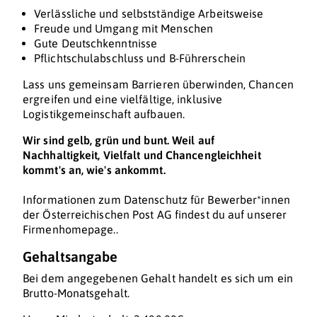
Verlässliche und selbstständige Arbeitsweise
Freude und Umgang mit Menschen
Gute Deutschkenntnisse
Pflichtschulabschluss und B-Führerschein
Lass uns gemeinsam Barrieren überwinden, Chancen
ergreifen und eine vielfältige, inklusive
Logistikgemeinschaft aufbauen.
Wir sind gelb, grün und bunt. Weil auf
Nachhaltigkeit, Vielfalt und Chancengleichheit
kommt's an, wie's ankommt.
Informationen zum Datenschutz für Bewerber*innen
der Österreichischen Post AG findest du auf unserer
Firmenhomepage..
Gehaltsangabe
Bei dem angegebenen Gehalt handelt es sich um ein
Brutto-Monatsgehalt.