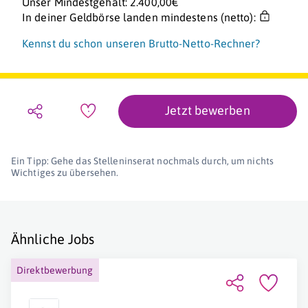
Unser Mindestgehalt: 2.400,00€
In deiner Geldbörse landen mindestens (netto):
Kennst du schon unseren Brutto-Netto-Rechner?
Jetzt bewerben
Ein Tipp: Gehe das Stelleninserat nochmals durch, um nichts
Wichtiges zu übersehen.
Ähnliche Jobs
Direktbewerbung