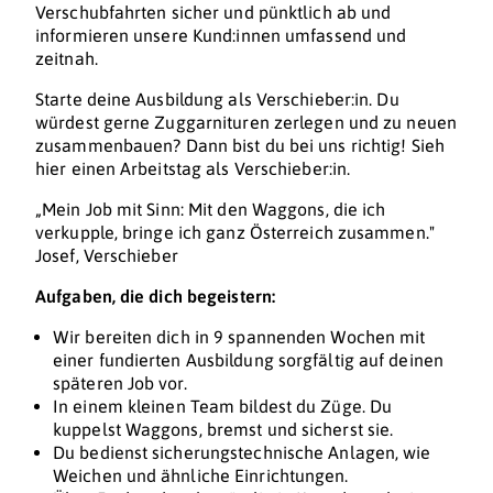
Verschubfahrten sicher und pünktlich ab und
informieren unsere Kund:innen umfassend und
zeitnah.
Starte deine Ausbildung als Verschieber:in. Du
würdest gerne Zuggarnituren zerlegen und zu neuen
zusammenbauen? Dann bist du bei uns richtig! Sieh
hier einen Arbeitstag als Verschieber:in.
„Mein Job mit Sinn: Mit den Waggons, die ich
verkupple, bringe ich ganz Österreich zusammen."
Josef, Verschieber
Aufgaben, die dich begeistern:
Wir bereiten dich in 9 spannenden Wochen mit
einer fundierten Ausbildung sorgfältig auf deinen
späteren Job vor.
In einem kleinen Team bildest du Züge. Du
kuppelst Waggons, bremst und sicherst sie.
Du bedienst sicherungstechnische Anlagen, wie
Weichen und ähnliche Einrichtungen.