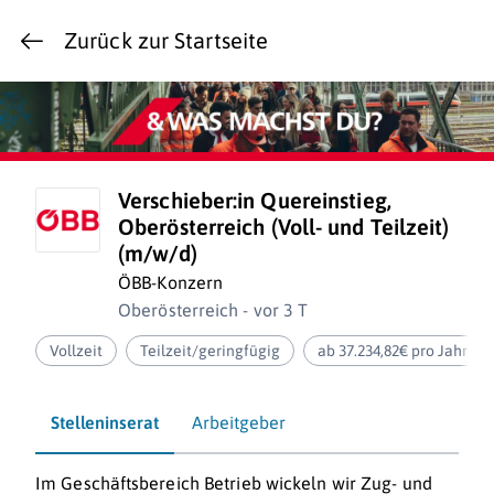
Zurück zur Startseite
Verschieber:in Quereinstieg,
Oberösterreich (Voll- und Teilzeit)
(m/w/d)
ÖBB-Konzern
Oberösterreich - vor 3 T
Vollzeit
Teilzeit/geringfügig
ab 37.234,82€ pro Jahr
Stelleninserat
Arbeitgeber
Im Geschäftsbereich Betrieb wickeln wir Zug- und