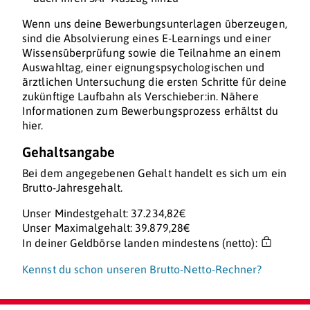
Wenn uns deine Bewerbungsunterlagen überzeugen,
sind die Absolvierung eines E-Learnings und einer
Wissensüberprüfung sowie die Teilnahme an einem
Auswahltag, einer eignungspsychologischen und
ärztlichen Untersuchung die ersten Schritte für deine
zukünftige Laufbahn als Verschieber:in. Nähere
Informationen zum Bewerbungsprozess erhältst du
hier.
Gehaltsangabe
Bei dem angegebenen Gehalt handelt es sich um ein
Brutto-Jahresgehalt.
Unser Mindestgehalt: 37.234,82€
Unser Maximalgehalt: 39.879,28€
In deiner Geldbörse landen mindestens (netto):
Kennst du schon unseren Brutto-Netto-Rechner?