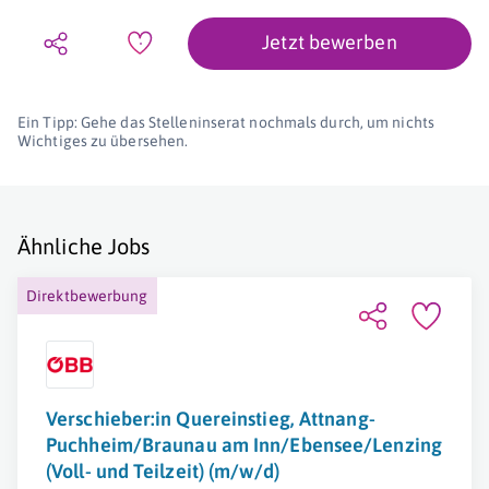
Jetzt bewerben
Ein Tipp: Gehe das Stelleninserat nochmals durch, um nichts
Wichtiges zu übersehen.
Ähnliche Jobs
Direktbewerbung
Verschieber:in Quereinstieg, Attnang-
Puchheim/Braunau am Inn/Ebensee/Lenzing
(Voll- und Teilzeit) (m/w/d)