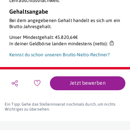
Lehrabschlussnachweis.
Gehaltsangabe
Bei dem angegebenen Gehalt handelt es sich um ein
Brutto-Jahresgehalt.
Unser Mindestgehalt: 45.820,64€
In deiner Geldbörse landen mindestens (netto):
Kennst du schon unseren Brutto-Netto-Rechner?
Jetzt bewerben
Ein Tipp: Gehe das Stelleninserat nochmals durch, um nichts
Wichtiges zu übersehen.