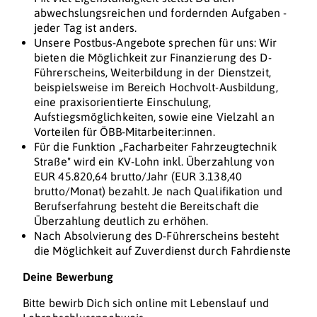
abwechslungsreichen und fordernden Aufgaben -
jeder Tag ist anders.
Unsere Postbus-Angebote sprechen für uns: Wir
bieten die Möglichkeit zur Finanzierung des D-
Führerscheins, Weiterbildung in der Dienstzeit,
beispielsweise im Bereich Hochvolt-Ausbildung,
eine praxisorientierte Einschulung,
Aufstiegsmöglichkeiten, sowie eine Vielzahl an
Vorteilen für ÖBB-Mitarbeiter:innen.
Für die Funktion „Facharbeiter Fahrzeugtechnik
Straße" wird ein KV-Lohn inkl. Überzahlung von
EUR 45.820,64 brutto/Jahr (EUR 3.138,40
brutto/Monat) bezahlt. Je nach Qualifikation und
Berufserfahrung besteht die Bereitschaft die
Überzahlung deutlich zu erhöhen.
Nach Absolvierung des D-Führerscheins besteht
die Möglichkeit auf Zuverdienst durch Fahrdienste
Deine Bewerbung
Bitte bewirb Dich sich online mit Lebenslauf und