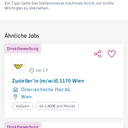
Ein Tipp: Gehe das Stelleninserat nochmals durch, um nichts
Wichtiges zu übersehen.
Ähnliche Jobs
Direktbewerbung
vor 1 T
Zusteller*in (m/w/d) 1170 Wien
Österreichische Post AG
Wien
Vollzeit
ab 2.400€ pro Monat
Direktbewerbung