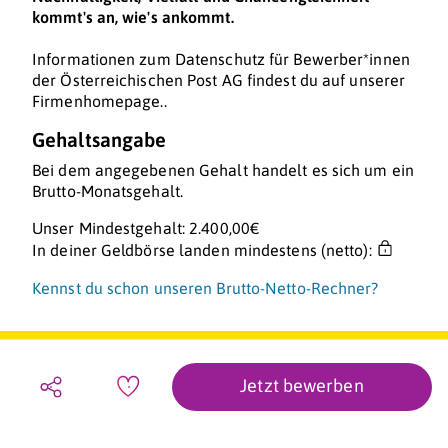
kommt's an, wie's ankommt.
Informationen zum Datenschutz für Bewerber*innen
der Österreichischen Post AG findest du auf unserer
Firmenhomepage..
Gehaltsangabe
Bei dem angegebenen Gehalt handelt es sich um ein
Brutto-Monatsgehalt.
Unser Mindestgehalt: 2.400,00€
In deiner Geldbörse landen mindestens (netto):
Kennst du schon unseren Brutto-Netto-Rechner?
Jetzt bewerben