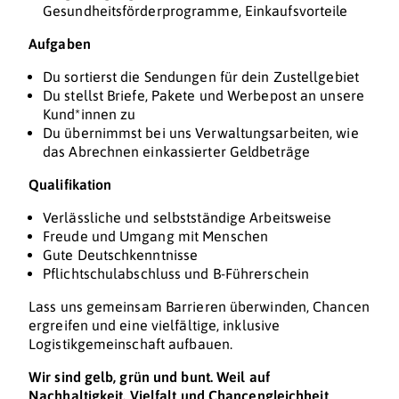
Gesundheitsförderprogramme, Einkaufsvorteile
Aufgaben
Du sortierst die Sendungen für dein Zustellgebiet
Du stellst Briefe, Pakete und Werbepost an unsere
Kund*innen zu
Du übernimmst bei uns Verwaltungsarbeiten, wie
das Abrechnen einkassierter Geldbeträge
Qualifikation
Verlässliche und selbstständige Arbeitsweise
Freude und Umgang mit Menschen
Gute Deutschkenntnisse
Pflichtschulabschluss und B-Führerschein
Lass uns gemeinsam Barrieren überwinden, Chancen
ergreifen und eine vielfältige, inklusive
Logistikgemeinschaft aufbauen.
Wir sind gelb, grün und bunt. Weil auf
Nachhaltigkeit, Vielfalt und Chancengleichheit