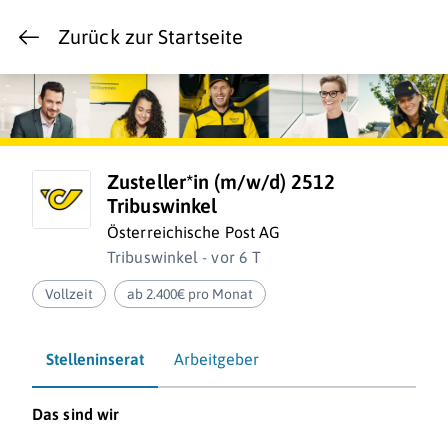
Zurück zur Startseite
Zusteller*in (m/w/d) 2512
Tribuswinkel
Österreichische Post AG
Tribuswinkel - vor 6 T
Vollzeit
ab 2.400€ pro Monat
Stelleninserat
Arbeitgeber
Das sind wir