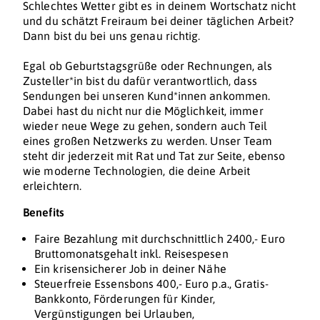
Schlechtes Wetter gibt es in deinem Wortschatz nicht
und du schätzt Freiraum bei deiner täglichen Arbeit?
Dann bist du bei uns genau richtig.
Egal ob Geburtstagsgrüße oder Rechnungen, als
Zusteller*in bist du dafür verantwortlich, dass
Sendungen bei unseren Kund*innen ankommen.
Dabei hast du nicht nur die Möglichkeit, immer
wieder neue Wege zu gehen, sondern auch Teil
eines großen Netzwerks zu werden. Unser Team
steht dir jederzeit mit Rat und Tat zur Seite, ebenso
wie moderne Technologien, die deine Arbeit
erleichtern.
Benefits
Faire Bezahlung mit durchschnittlich 2400,- Euro
Bruttomonatsgehalt inkl. Reisespesen
Ein krisensicherer Job in deiner Nähe
Steuerfreie Essensbons 400,- Euro p.a., Gratis-
Bankkonto, Förderungen für Kinder,
Vergünstigungen bei Urlauben,