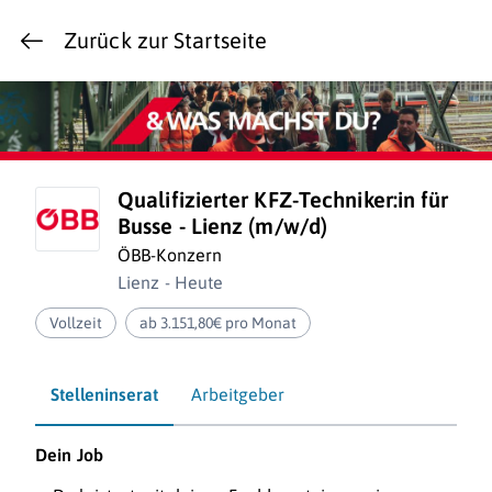
Zurück zur Startseite
Qualifizierter KFZ-Techniker:in für
Busse - Lienz (m/w/d)
ÖBB-Konzern
Lienz - Heute
Vollzeit
ab 3.151,80€ pro Monat
Stelleninserat
Arbeitgeber
Dein Job