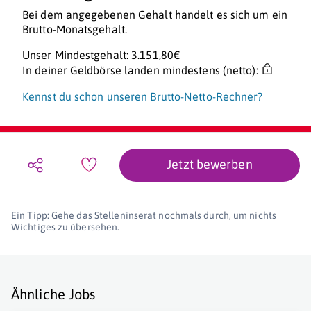
Bei dem angegebenen Gehalt handelt es sich um ein
Brutto-Monatsgehalt.
Unser Mindestgehalt: 3.151,80€
In deiner Geldbörse landen mindestens (netto):
Kennst du schon unseren Brutto-Netto-Rechner?
Jetzt bewerben
Ein Tipp: Gehe das Stelleninserat nochmals durch, um nichts
Wichtiges zu übersehen.
Ähnliche Jobs