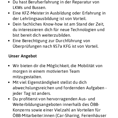
Du hast Berufserfahrung in der Reparatur von
LKWs und Bussen.
Eine KFZ-Meister:in Ausbildung oder Erfahrung in
der Lehrlingsausbildung ist von Vorteil.
Dein fachliches Know-how ist am Stand der Zeit,
du interessieren dich für neue Technologien und
bist bereit dich weiterzubilden.
Eine Berechtigung zur Durchführung von
Überprüfungen nach §57a KFG ist von Vorteil.
Unser Angebot
Wir bieten dir die Möglichkeit, die Mobilität von
morgen in einem motivierten Team
mitzugestalten.
Mit viel Eigenständigkeit stellst du dich
abwechslungsreichen und fordernden Aufgaben -
jeder Tag ist anders.
Du profitierst von hervorragenden Aus- und
Weiterbildungsangeboten innerhalb des ÖBB-
Konzerns sowie einer Vielzahl an Vorteilen für
ÖBB-Mitarbeiter:innen (Car-Sharing, Ferienhäuser