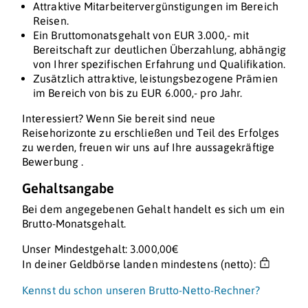
Attraktive Mitarbeitervergünstigungen im Bereich
Reisen.
Ein Bruttomonatsgehalt von EUR 3.000,- mit
Bereitschaft zur deutlichen Überzahlung, abhängig
von Ihrer spezifischen Erfahrung und Qualifikation.
Zusätzlich attraktive, leistungsbezogene Prämien
im Bereich von bis zu EUR 6.000,- pro Jahr.
Interessiert? Wenn Sie bereit sind neue
Reisehorizonte zu erschließen und Teil des Erfolges
zu werden, freuen wir uns auf Ihre aussagekräftige
Bewerbung .
Gehaltsangabe
Bei dem angegebenen Gehalt handelt es sich um ein
Brutto-Monatsgehalt.
Unser Mindestgehalt: 3.000,00€
In deiner Geldbörse landen mindestens (netto):
Kennst du schon unseren Brutto-Netto-Rechner?