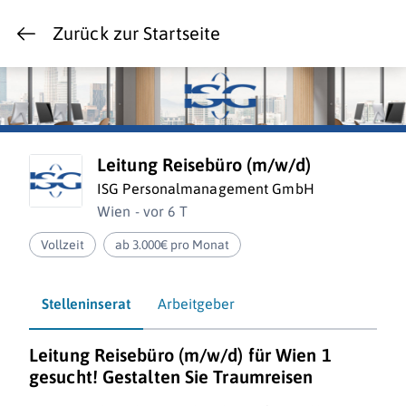
Zurück zur Startseite
Leitung Reisebüro (m/w/d)
ISG Personalmanagement GmbH
Wien - vor 6 T
Vollzeit
ab 3.000€ pro Monat
Stelleninserat
Arbeitgeber
Leitung Reisebüro (m/w/d) für Wien 1
gesucht! Gestalten Sie Traumreisen