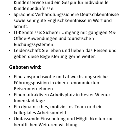
Kundenservice und ein Gespür für individuelle
Kundenbedürfnisse.
Sprachen: Verhandlungssichere Deutschkenntnisse
sowie sehr gute Englischkenntnisse in Wort und
Schrift.
IT-Kenntnisse: Sicherer Umgang mit gängigen MS-
Office-Anwendungen und touristischen
Buchungssystemen.
Leidenschaft: Sie leben und lieben das Reisen und
geben diese Begeisterung gerne weiter.
Geboten wird:
Eine anspruchsvolle und abwechslungsreiche
Führungsposition in einem renommierten
Reiseunternehmen.
Einen attraktiven Arbeitsplatz in bester Wiener
Innenstadtlage.
Ein dynamisches, motiviertes Team und ein
kollegiales Arbeitsumfeld.
Umfassende Einschulung und Möglichkeiten zur
beruflichen Weiterentwicklung.