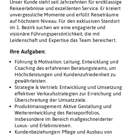
Unser Kunde steht seit Jahrzehnten für erstklassige
Reiseerlebnisse und exzellenten Service. Er kreiert
unvergessliche Momente und erfüllt Reiseträume
auf höchstem Niveau. Für den exklusiven Standort
im 1. Bezirk suchen wir eine engagierte und
visionäre Führungspersönlichkeit, die mit
Leidenschaft und Expertise das Team bereichert.
Ihre Aufgaben:
Führung & Motivation: Leitung, Entwicklung und
Coaching des erfahrenen Beratungsteams, um
Höchstleistungen und Kundenzufriedenheit zu
gewährleisten.
Strategie & Vertrieb: Entwicklung und Umsetzung
effektiver Verkaufsstrategien zur Erreichung und
Überschreitung der Umsatzziele.
Produktmanagement: Aktive Gestaltung und
Weiterentwicklung des Reiseportfolios,
insbesondere im Bereich maßgeschneiderter
Luxus- und Erlebnisreisen.
Kundenbeziehungen: Pflege und Ausbau von